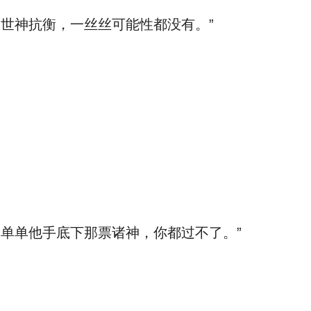
世神抗衡，一丝丝可能性都没有。”
单单他手底下那票诸神，你都过不了。”