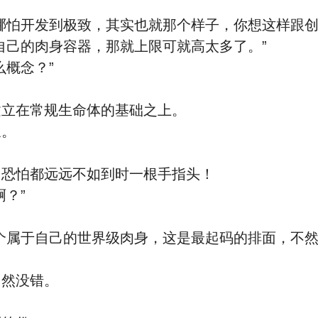
哪怕开发到极致，其实也就那个样子，你想这样跟创
自己的肉身容器，那就上限可就高太多了。”
概念？”
建立在常规生命体的基础之上。
象。
，恐怕都远远不如到时一根手指头！
？”
个属于自己的世界级肉身，这是最起码的排面，不然
固然没错。