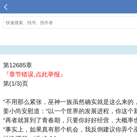
第12685章
『章节错误,点此举报』
第(1/3)页
“不用那么紧张，巫神一族虽然确实就是这么来的
姜小尚安慰道：“以一个世界的发展进程，你这个
“再者就算到了青春期，只要你好好经营，大概率
“事实上，如果真有那个机会，我反倒建议你弄个